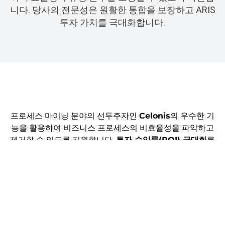
니다.
당사의 전문성은 원활한 통합을 보장하고 ARIS
투자 가치를 극대화합니다.
프로세스 마이닝 분야의 선두주자인
Celonis
의 우수한 기
능을 활용하여 비즈니스 프로세스의 비효율성을 파악하고
제거할 수 있도록 지원합니다.
투자 수익률(ROI) 극대화
를
위해 전문적인 컨설팅 및 구현 서비스를 제공합니다.
Process Innovation with AI
IntoAction은 업계 모범 사례와 ARIS, Celonis와 같은 최첨단