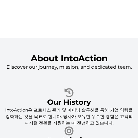
About IntoAction
Discover our journey, mission, and dedicated team.
Our History
IntoAction은 프로세스 관리 및 마이닝 솔루션을 통해 기업 역량을
강화하는 것을 목표로 합니다. 당사가 보유한 우수한 경험은 고객의
디지털 전환을 지원하는 데 전념하고 있습니다.