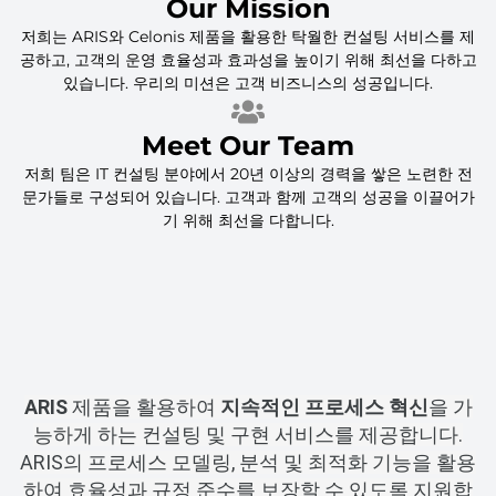
Our Mission
저희는 ARIS와 Celonis 제품을 활용한 탁월한 컨설팅 서비스를 제
공하고, 고객의 운영 효율성과 효과성을 높이기 위해 최선을 다하고
있습니다. 우리의 미션은 고객 비즈니스의 성공입니다.
Meet Our Team
저희 팀은 IT 컨설팅 분야에서 20년 이상의 경력을 쌓은 노련한 전
문가들로 구성되어 있습니다. 고객과 함께 고객의 성공을 이끌어가
기 위해 최선을 다합니다.
ARIS
제품을 활용하여
지속적인 프로세스 혁신
을 가
능하게 하는 컨설팅 및 구현 서비스를 제공합니다.
ARIS의 프로세스 모델링, 분석 및 최적화 기능을 활용
하여 효율성과 규정 준수를 보장할 수 있도록 지원합